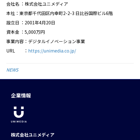
会社名 ：株式会社ユニメディア
本社：東京都千代田区内幸町2-2-3 日比谷国際ビル6階
設立日 ：2001年4月20日
資本金 ：5,000万円
事業内容：デジタルイノベーション事業
URL ：
https://unimedia.co.jp/
NEWS
企業情報
株式会社ユニメディア