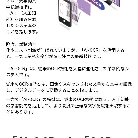
とは、光学的文
字認識技術に
「AI」（人工知
能）を組み合わ
せたシステムの
ことを指します。
昨今、業務効率
化やコスト削減が叫ばれていますが、「AI-OCR」を活用する
と、一気に業務効率化が進む注目の最新技術です。
「AI-OCR」は、従来のOCR技術を大幅に進化させた革新的なシ
ステムです。
従来のOCR技術とは、画像やスキャンされた文書から文字を認識
し、デジタルデータに変換することを指します。
一方で「AI-OCR」の特徴は、従来のOCR技術に加え、人工知能
の学習能力を活用して、より高度で正確な文字認識を実現するこ
とにあります。