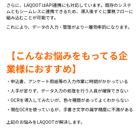
さらに、LAQOOTはAPI連携にも対応しています。既存のシステ
ムともシームレスに連携できるため、導入後すぐに業務フローに
組み込むことが可能です。
これにより、データの入力・管理がより一層効率的になります。
【こんなお悩みをもってる企
業様におすすめ】
・申込書、アンケート用紙等の入力作業に時間がかかっている
・人手が足りず、データ入力の処理を行う人員が確保できない
・OCRを導入してみたいが、色々種類があってよくわからない
・現在OCRを使っているが、手書き文字の識字精度に不満がある
上記のお悩みをLAQOOTが解決します。