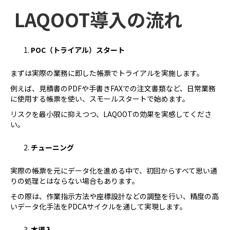
LAQOOT導入の流れ
POC（トライアル）スタート
まずは実際の業務に即した帳票でトライアルを実施します。
例えば、見積書のPDFや手書きFAXでの注文書類など、日常業務
に使用する帳票を使い、スモールスタートで始めます。
リスクを最小限に抑えつつ、LAQOOTの効果を実感してくださ
い。
チューニング
実際の帳票を元にデータ化を進める中で、初回からすべて思い通
りの処理とはならない場合もあります。
その際は、作業指示方法や座標設計などの調整を行い、精度の高
いデータ化手法をPDCAサイクルを通して実現します。
本導入