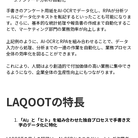
手書きのアンケート用紙をAI-OCRでデータ化し、RPAが分析ツ
ールにデータ化テキストを転記するといったことも可能になりま
す。さらに、基本的な統計処理や報告書の作成まで自動化するこ
とで、マーケティング部門の業務効率が向上します。
上記例のように、AI-OCRとRPAを組み合わせることで、データ
入力から処理、分析までの一連の作業を自動化し、業務プロセス
全体の効率化を図ることができます。
これにより、人間はより創造的で付加価値の高い業務に集中でき
るようになり、企業全体の生産性向上にもつながります。
LAQOOTの特長
「AI」と「ヒト」を組み合わせた独自プロセスで手書き文
字のデータ化に特化