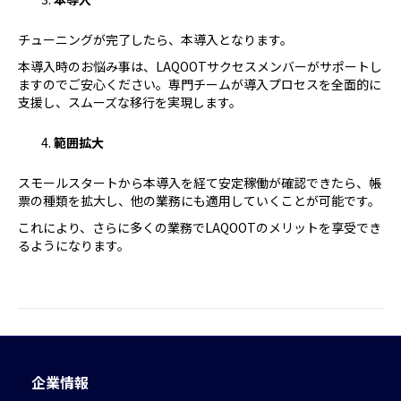
チューニングが完了したら、本導入となります。
本導入時のお悩み事は、LAQOOTサクセスメンバーがサポートし
ますのでご安心ください。専門チームが導入プロセスを全面的に
支援し、スムーズな移行を実現します。
範囲拡大
スモールスタートから本導入を経て安定稼働が確認できたら、帳
票の種類を拡大し、他の業務にも適用していくことが可能です。
これにより、さらに多くの業務でLAQOOTのメリットを享受でき
るようになります。
企業情報