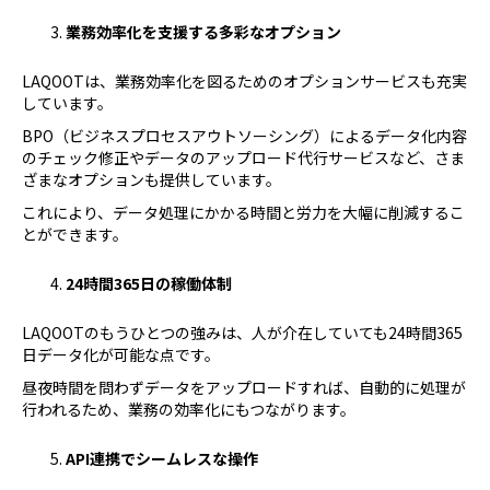
業務効率化を支援する多彩なオプション
LAQOOTは、業務効率化を図るためのオプションサービスも充実
しています。
BPO（ビジネスプロセスアウトソーシング）によるデータ化内容
のチェック修正やデータのアップロード代行サービスなど、さま
ざまなオプションも提供しています。
これにより、データ処理にかかる時間と労力を大幅に削減するこ
とができます。
24時間365日の稼働体制
LAQOOTのもうひとつの強みは、人が介在していても24時間365
日データ化が可能な点です。
昼夜時間を問わずデータをアップロードすれば、自動的に処理が
行われるため、業務の効率化にもつながります。
API連携でシームレスな操作