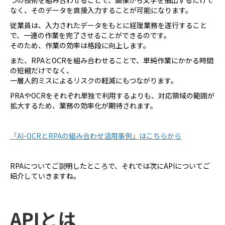
つの技術を組み合わせることで、画像から文字を抽出するだけで
なく、そのデータを直接入力することが可能になります。
従業員は、入力されたデータをもとに経理業務を遂行すること
で、一連の作業を完了させることができるのです。
そのため、作業の効率は格段に向上します。
また、RPAとOCRを組み合わせることで、単純作業にかかる時間
の短縮だけでなく、
一層人的ミスによるリスクの軽減にもつながります。
PRAやOCRをそれぞれ単独で利用するよりも、対応領域の範囲が
拡大するため、業務の効率化が期待されます。
「AI-OCRとRPAの組み合わせ活用事例」はこちらから
RPAについてご説明したところで、それでは次にAPIについてご
紹介していきますね。
API
とは