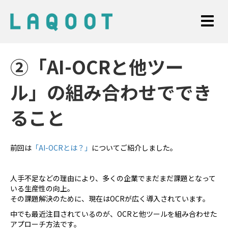
②「AI-OCRと他ツー
ル」の組み合わせででき
ること
前回は
「AI-OCRとは？」
についてご紹介しました。
人手不足などの理由により、多くの企業でまだまだ課題となって
いる生産性の向上。
その課題解決のために、現在はOCRが広く導入されています。
中でも最近注目されているのが、OCRと他ツールを組み合わせた
アプローチ方法です。