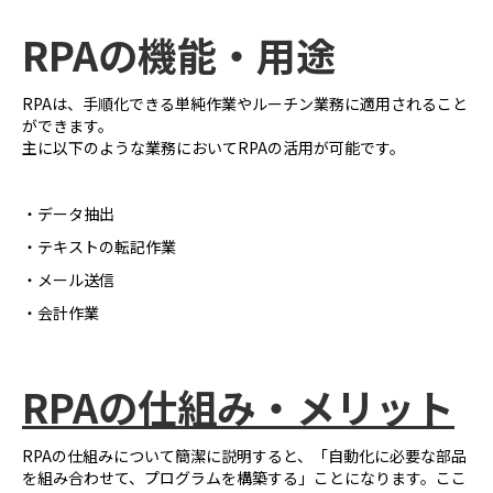
RPAの機能・用途
RPAは、手順化できる単純作業やルーチン業務に適用されること
ができます。
主に以下のような業務においてRPAの活用が可能です。
・データ抽出
・テキストの転記作業
・メール送信
・会計作業
RPA
の仕組み・メリット
RPAの仕組みについて簡潔に説明すると、「自動化に必要な部品
を組み合わせて、プログラムを構築する」ことになります。ここ