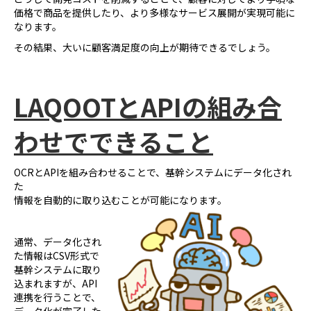
価格で商品を提供したり、より多様なサービス展開が実現可能に
なります。
その結果、大いに顧客満足度の向上が期待できるでしょう。
LAQOOT
とAPIの組み合
わせでできること
OCRとAPIを組み合わせることで、基幹システムにデータ化され
た
情報を自動的に取り込むことが可能になります。
通常、データ化され
た情報はCSV形式で
基幹システムに取り
込まれますが、API
連携を行うことで、