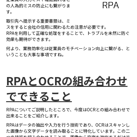
の人為的ミスの防止にも繋がりま
す。
取引先へ提示する重要書類は、ミ
スをすると会社の信用に関わるため注意が必要です。
RPAを利用して正確な処理をすることで、トラブルを未然に防ぐ
効果も期待ができます。
何より、業務効率化は従業員のモチベーション向上に繋がる、と
いうことも大事な事項ですね。
RPA
とOCRの組み合わせ
でできること
RPAについてご説明したところで、今度はOCRとの組み合わせで
出来ることをご紹介します。
RPAはデータの抽出や入力を行う技術であり、OCRはスキャンし
た画像から文字データを読み取ることに特化しています。この二