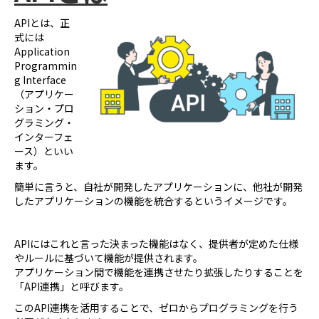
APIとは、正
式には
Application
Programmin
g Interface
（アプリケー
ション・プロ
グラミング・
インターフェ
ース）といい
ます。
簡単に言うと、自社が開発したアプリケーションに、他社が開発
したアプリケーションの機能を統合するというイメージです。
APIにはこれと言った決まった機能はなく、提供者が定めた仕様
やルールに基づいて機能が提供されます。
アプリケーション間で機能を連携させたり拡張したりすることを
「API連携」と呼びます。
このAPI連携を活用することで、ゼロからプログラミングを行う