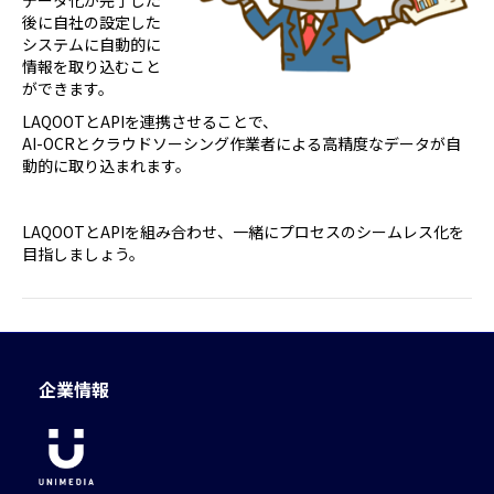
データ化が完了した
後に自社の設定した
システムに自動的に
情報を取り込むこと
ができます。
LAQOOTとAPIを連携させることで、
AI-OCRとクラウドソーシング作業者による高精度なデータが自
動的に取り込まれます。
LAQOOTとAPIを組み合わせ、一緒にプロセスのシームレス化を
目指しましょう。
企業情報