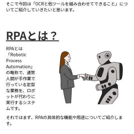
そこで今回は「OCRと他ツールを組み合わせてできること」につ
いてご紹介していきたいと思います。
RPA
とは？
RPAとは
「Robotic
Process
Automation」
の略称で、通常
人間が手作業で
行っている定型
な業務を、ロボ
ットが代わりに
実行するシステ
ムです。
それではまず、RPAの具体的な機能や用途についてご紹介しま
す。