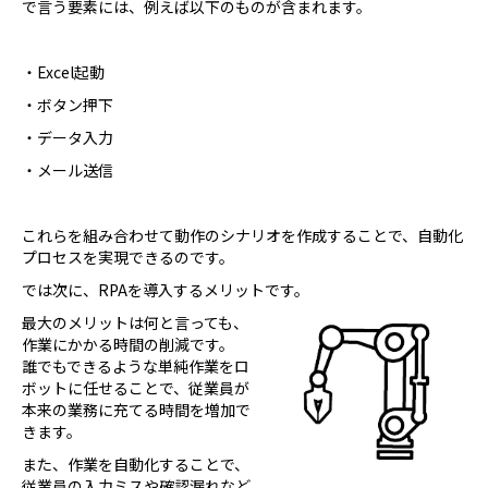
で言う要素には、例えば以下のものが含まれます。
・Excel起動
・ボタン押下
・データ入力
・メール送信
これらを組み合わせて動作のシナリオを作成することで、自動化
プロセスを実現できるのです。
では次に、RPAを導入するメリットです。
最大のメリットは何と言っても、
作業にかかる時間の削減です。
誰でもできるような単純作業をロ
ボットに任せることで、従業員が
本来の業務に充てる時間を増加で
きます。
また、作業を自動化することで、
従業員の入力ミスや確認漏れなど