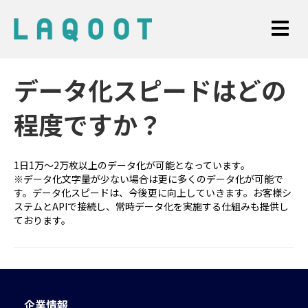
データ化スピードはどの
程度ですか？
1日1万〜2万枚以上のデータ化が可能となっています。
※データ化文字量が少ない場合は更に多くのデータ化が可能で
す。データ化スピードは、今後更に向上していきます。お客様シ
ステムとAPIで接続し、常時データ化を実施する仕組みも提供し
ております。
企業情報